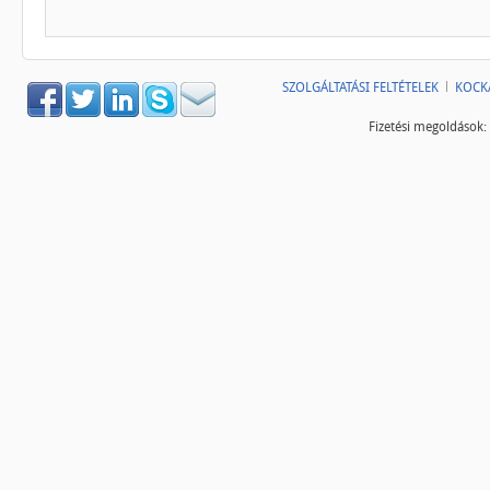
SZOLGÁLTATÁSI FELTÉTELEK
KOCKÁ
Fizetési megoldások: